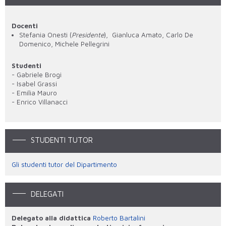
Docenti
Stefania Onesti (
Presidente
), Gianluca Amato, Carlo De
Domenico, Michele Pellegrini
Studenti
- Gabriele Brogi
- Isabel Grassi
- Emilia Mauro
- Enrico Villanacci
STUDENTI TUTOR
Gli studenti tutor del Dipartimento
DELEGATI
Delegato alla didattica
Roberto Bartalini