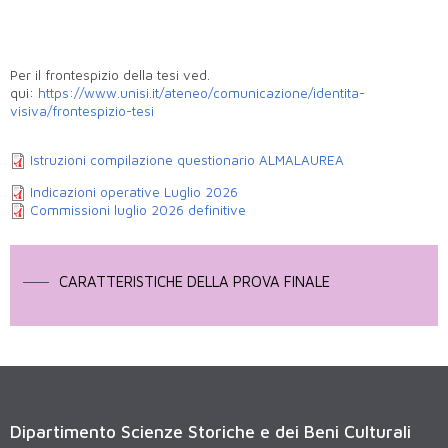
Per il frontespizio della tesi ved.
qui:
https://www.unisi.it/ateneo/comunicazione/identita-
visiva/frontespizio-tesi
Istruzioni compilazione questionario ALMALAUREA
Indicazioni operative Luglio 2026
Commissioni luglio 2026 definitive
CARATTERISTICHE DELLA PROVA FINALE
Dipartimento Scienze Storiche e dei Beni Culturali