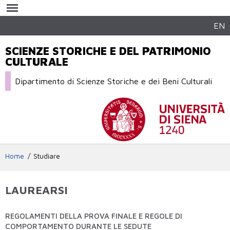
Salta al
contenuto
principale
EN
SCIENZE STORICHE E DEL PATRIMONIO
CULTURALE
Dipartimento di Scienze Storiche e dei Beni Culturali
Home
Studiare
LAUREARSI
REGOLAMENTI DELLA PROVA FINALE E REGOLE DI
COMPORTAMENTO DURANTE LE SEDUTE