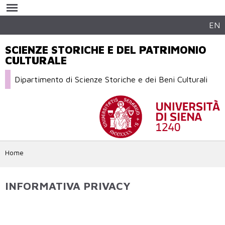
Salta al
contenuto
principale
EN
SCIENZE STORICHE E DEL PATRIMONIO
CULTURALE
Dipartimento di Scienze Storiche e dei Beni Culturali
Home
INFORMATIVA PRIVACY