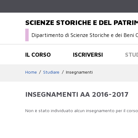
SCIENZE STORICHE E DEL PATR
Dipartimento di Scienze Storiche e dei Beni C
IL CORSO
ISCRIVERSI
STU
Home
Studiare
Insegnamenti
INSEGNAMENTI AA 2016-2017
Non è stato individuato alcun insegnamento per il corso